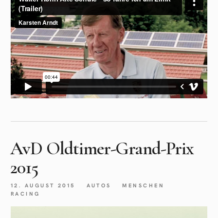
AvD Oldtimer-Grand-Prix
2015
12. AUGUST 2015
AUTOS
MENSCHEN
RACING