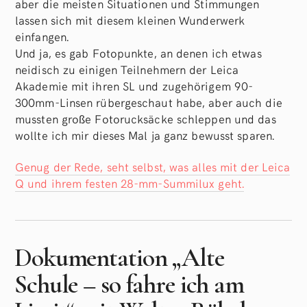
aber die meisten Situationen und Stimmungen
lassen sich mit diesem kleinen Wunderwerk
einfangen.
Und ja, es gab Fotopunkte, an denen ich etwas
neidisch zu einigen Teilnehmern der Leica
Akademie mit ihren SL und zugehörigem 90-
300mm-Linsen rübergeschaut habe, aber auch die
mussten große Fotorucksäcke schleppen und das
wollte ich mir dieses Mal ja ganz bewusst sparen.
Genug der Rede, seht selbst, was alles mit der Leica
Q und ihrem festen 28-mm-Summilux geht.
Dokumentation „Alte
Schule – so fahre ich am