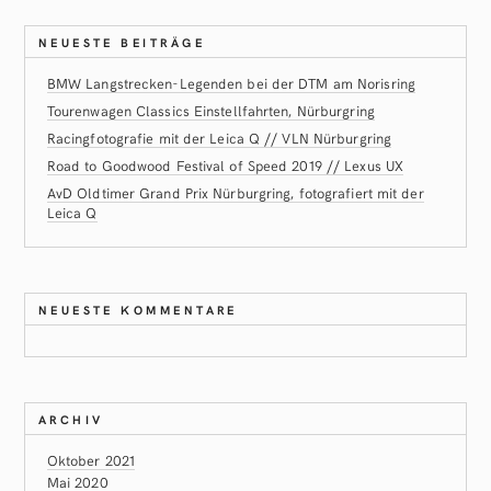
NEUESTE BEITRÄGE
BMW Langstrecken-Legenden bei der DTM am Norisring
Tourenwagen Classics Einstellfahrten, Nürburgring
Racingfotografie mit der Leica Q // VLN Nürburgring
Road to Goodwood Festival of Speed 2019 // Lexus UX
AvD Oldtimer Grand Prix Nürburgring, fotografiert mit der
Leica Q
NEUESTE KOMMENTARE
ARCHIV
Oktober 2021
Mai 2020