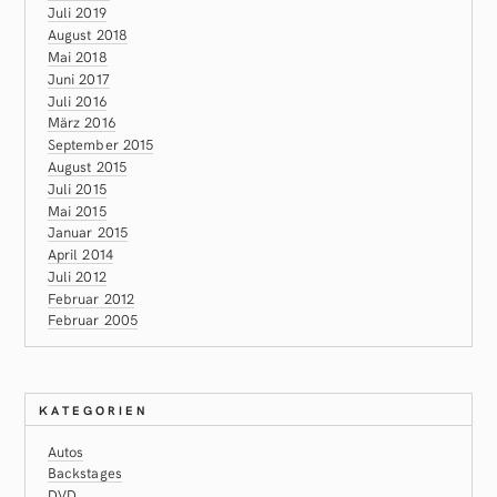
Juli 2019
August 2018
Mai 2018
Juni 2017
Juli 2016
März 2016
September 2015
August 2015
Juli 2015
Mai 2015
Januar 2015
April 2014
Juli 2012
Februar 2012
Februar 2005
KATEGORIEN
Autos
Backstages
DVD