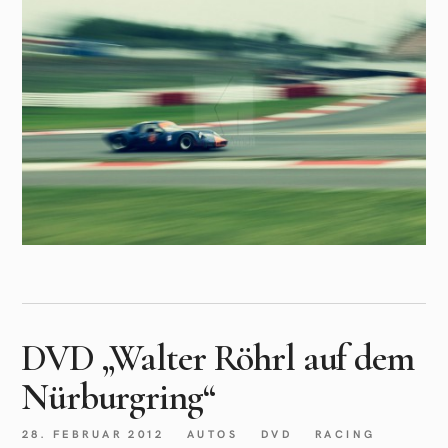
DVD „Walter Röhrl auf dem
Nürburgring“
28. FEBRUAR 2012
AUTOS
DVD
RACING