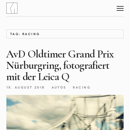
TAG: RACING
AvD Oldtimer Grand Prix
Nürburgring, fotografiert
mit der Leica Q
15. AUGUST 2018
AUTOS
RACING