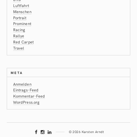
Luftfahrt
Menschen
Portrait
Prominent
Racing
Rallye
Red Carpet
Travel
META
Anmelden
Eintrags-Feed
Kommentar-Feed
WordPress.org
© 2026 Karsten Arndt