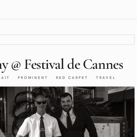
y @ Festival de Cannes
RAIT
PROMINENT
RED CARPET
TRAVEL