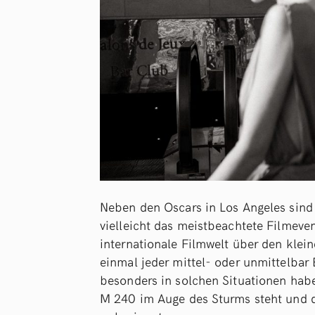
Neben den Oscars in Los Angeles sind 
vielleicht das meistbeachtete Filmeve
internationale Filmwelt über den klein
einmal jeder mittel- oder unmittelbar 
besonders in solchen Situationen habe
M 240 im Auge des Sturms steht und di