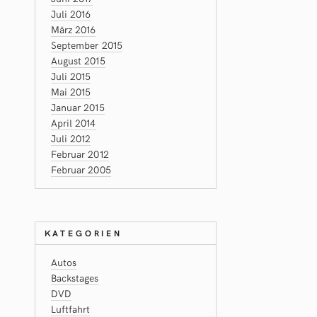
Juli 2016
März 2016
September 2015
August 2015
Juli 2015
Mai 2015
Januar 2015
April 2014
Juli 2012
Februar 2012
Februar 2005
KATEGORIEN
Autos
Backstages
DVD
Luftfahrt