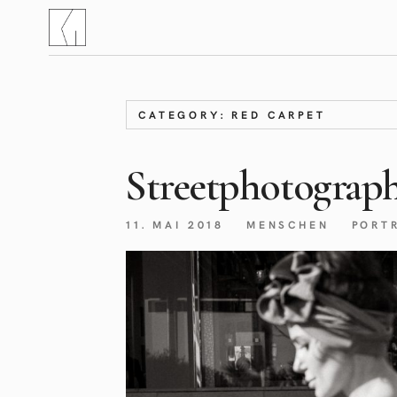
CATEGORY: RED CARPET
Streetphotograph
11. MAI 2018
MENSCHEN
PORT