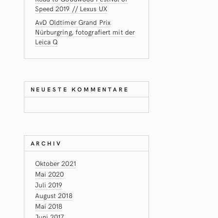
Speed 2019 // Lexus UX
AvD Oldtimer Grand Prix
Nürburgring, fotografiert mit der
Leica Q
NEUESTE KOMMENTARE
ARCHIV
Oktober 2021
Mai 2020
Juli 2019
August 2018
Mai 2018
Juni 2017