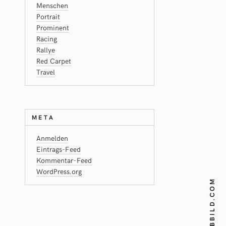
Menschen
Portrait
Prominent
Racing
Rallye
Red Carpet
Travel
META
Anmelden
Eintrags-Feed
Kommentar-Feed
WordPress.org
FARBBILD.COM