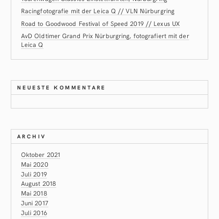
Racingfotografie mit der Leica Q // VLN Nürburgring
Road to Goodwood Festival of Speed 2019 // Lexus UX
AvD Oldtimer Grand Prix Nürburgring, fotografiert mit der
Leica Q
NEUESTE KOMMENTARE
ARCHIV
Oktober 2021
Mai 2020
Juli 2019
August 2018
Mai 2018
Juni 2017
Juli 2016