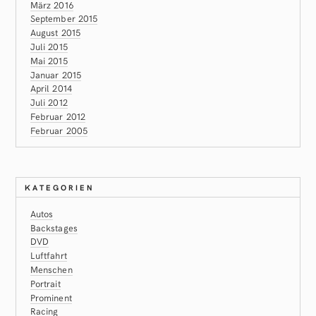
März 2016
September 2015
August 2015
Juli 2015
Mai 2015
Januar 2015
April 2014
Juli 2012
Februar 2012
Februar 2005
KATEGORIEN
Autos
Backstages
DVD
Luftfahrt
Menschen
Portrait
Prominent
Racing