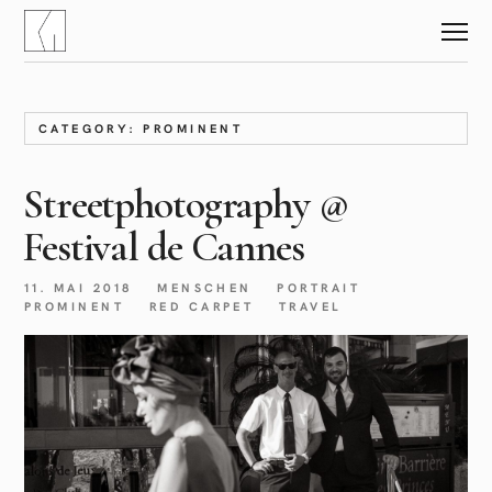
CATEGORY: PROMINENT
Streetphotography @
Festival de Cannes
11. MAI 2018
MENSCHEN
PORTRAIT
PROMINENT
RED CARPET
TRAVEL