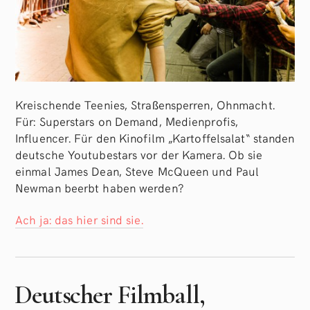
Kreischende Teenies, Straßensperren, Ohnmacht.
Für: Superstars on Demand, Medienprofis,
Influencer. Für den Kinofilm „Kartoffelsalat“ standen
deutsche Youtubestars vor der Kamera. Ob sie
einmal James Dean, Steve McQueen und Paul
Newman beerbt haben werden?
Ach ja: das hier sind sie.
Deutscher Filmball,