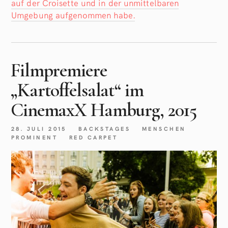
auf der Croisette und in der unmittelbaren
Umgebung aufgenommen habe.
Filmpremiere
„Kartoffelsalat“ im
CinemaxX Hamburg, 2015
28. JULI 2015
BACKSTAGES
MENSCHEN
PROMINENT
RED CARPET