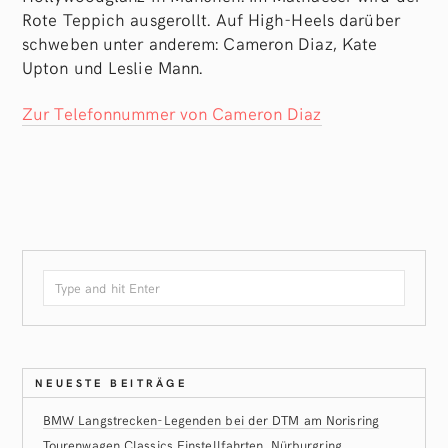
Rote Teppich ausgerollt. Auf High-Heels darüber
schweben unter anderem: Cameron Diaz, Kate
Upton und Leslie Mann.
Zur Telefonnummer von Cameron Diaz
NEUESTE BEITRÄGE
BMW Langstrecken-Legenden bei der DTM am Norisring
Tourenwagen Classics Einstellfahrten, Nürburgring