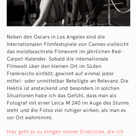
Neben den Oscars in Los Angeles sind die
Internationalen Filmfestspiele von Cannes vielleicht
das meistbeachtete Filmevent im jährlichen Red-
Carpet-Kalender. Sobald die internationale
Filmwelt über den kleinen Ort im Süden
Frankreichs einfällt, gewinnt auf einmal jeder
mittel- oder unmittelbar Beteiligte an Relevanz. Die
Hektik ist ansteckend und besonders in solchen
Situationen habe ich das Gefühl, dass man als
Fotograf mit einer Leica M 240 im Auge des Sturms
steht und die Fotos viel ruhiger wirken, als man es
vor Ort wahrnimmt.
Hier geht es zu einigen meiner Eindrücke, die ich