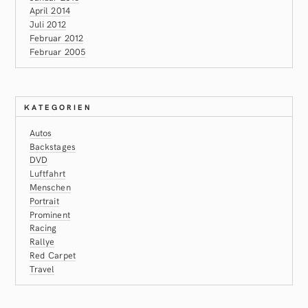
April 2014
Juli 2012
Februar 2012
Februar 2005
KATEGORIEN
Autos
Backstages
DVD
Luftfahrt
Menschen
Portrait
Prominent
Racing
Rallye
Red Carpet
Travel