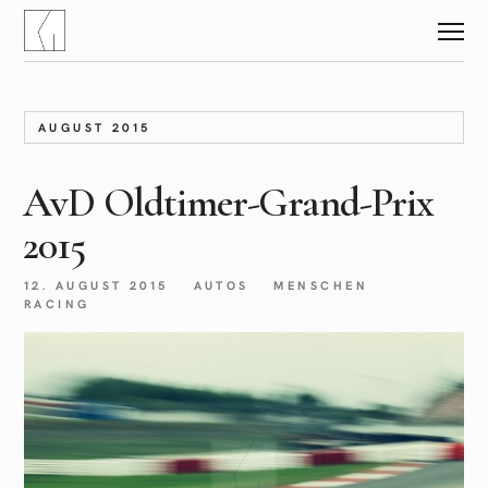
AUGUST 2015
AvD Oldtimer-Grand-Prix
2015
12. AUGUST 2015
AUTOS
MENSCHEN
RACING