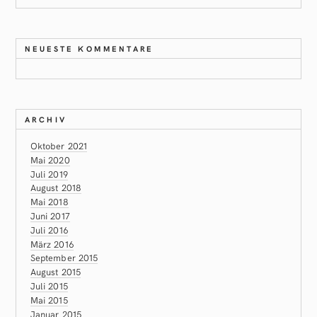
NEUESTE KOMMENTARE
ARCHIV
Oktober 2021
Mai 2020
Juli 2019
August 2018
Mai 2018
Juni 2017
Juli 2016
März 2016
September 2015
August 2015
Juli 2015
Mai 2015
Januar 2015