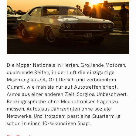
Die Mopar Nationals in Herten. Grollende Motoren,
qualmende Reifen, in der Luft die einzigartige
Mischung aus Öl, Grillfleisch und verbranntem
Gummi, wie man sie nur auf Autotreffen erlebt.
Autos aus einer anderen Zeit. Sorglos. Unbeschwert.
Benzingespräche ohne Mechatroniker fragen zu
müssen. Autos aus Jahrzehnten ohne soziale
Netzwerke. Und trotzdem passt eine Quartermile
schon in einen 10-sekündigen Snap…