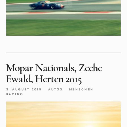
Mopar Nationals, Zeche
Ewald, Herten 2015
3. AUGUST 2015
AUTOS
MENSCHEN
RACING