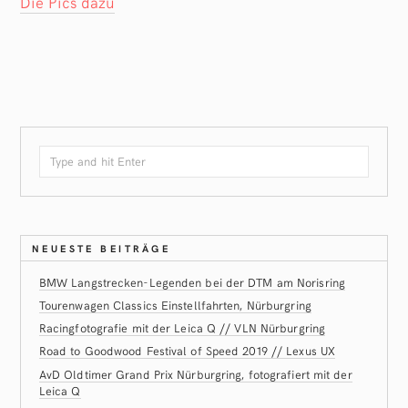
Die Pics dazu
NEUESTE BEITRÄGE
BMW Langstrecken-Legenden bei der DTM am Norisring
Tourenwagen Classics Einstellfahrten, Nürburgring
Racingfotografie mit der Leica Q // VLN Nürburgring
Road to Goodwood Festival of Speed 2019 // Lexus UX
AvD Oldtimer Grand Prix Nürburgring, fotografiert mit der
Leica Q